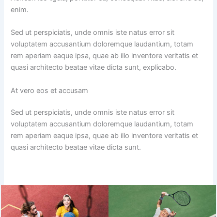
enim.
Sed ut perspiciatis, unde omnis iste natus error sit
voluptatem accusantium doloremque laudantium, totam
rem aperiam eaque ipsa, quae ab illo inventore veritatis et
quasi architecto beatae vitae dicta sunt, explicabo.
At vero eos et accusam
Sed ut perspiciatis, unde omnis iste natus error sit
voluptatem accusantium doloremque laudantium, totam
rem aperiam eaque ipsa, quae ab illo inventore veritatis et
quasi architecto beatae vitae dicta sunt.