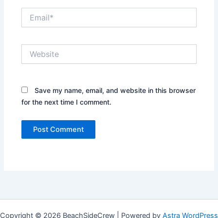
Email*
Website
Save my name, email, and website in this browser
for the next time I comment.
Copyright © 2026 BeachSideCrew | Powered by
Astra WordPress