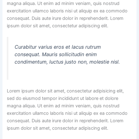
magna aliqua. Ut enim ad minim veniam, quis nostrud
exercitation ullamco laboris nisi ut aliquip ex ea commodo
consequat. Duis aute irure dolor in reprehenderit. Lorem
ipsum dolor sit amet, consectetur adipiscing elit.
Curabitur varius eros et lacus rutrum
consequat. Mauris sollicitudin enim
condimentum, luctus justo non, molestie nisl.
Lorem ipsum dolor sit amet, consectetur adipisicing elit,
sed do eiusmod tempor incididunt ut labore et dolore
magna aliqua. Ut enim ad minim veniam, quis nostrud
exercitation ullamco laboris nisi ut aliquip ex ea commodo
consequat. Duis aute irure dolor in reprehenderit. Lorem
ipsum dolor sit amet, consectetur adipiscing elit.