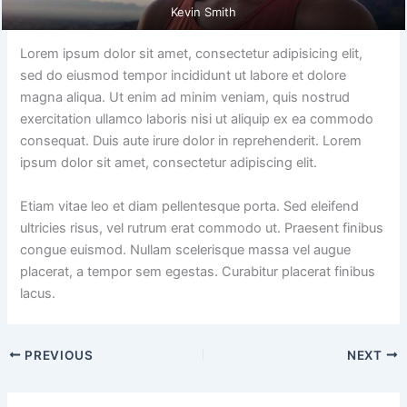
Kevin Smith
Lorem ipsum dolor sit amet, consectetur adipisicing elit,
sed do eiusmod tempor incididunt ut labore et dolore
magna aliqua. Ut enim ad minim veniam, quis nostrud
exercitation ullamco laboris nisi ut aliquip ex ea commodo
consequat. Duis aute irure dolor in reprehenderit. Lorem
ipsum dolor sit amet, consectetur adipiscing elit.
Etiam vitae leo et diam pellentesque porta. Sed eleifend
ultricies risus, vel rutrum erat commodo ut. Praesent finibus
congue euismod. Nullam scelerisque massa vel augue
placerat, a tempor sem egestas. Curabitur placerat finibus
lacus.
PREVIOUS
NEXT