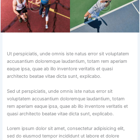
Ut perspiciatis, unde omnis iste natus error sit voluptatem
accusantium doloremque laudantium, totam rem aperiam
eaque ipsa, quae ab illo inventore veritatis et quasi
architecto beatae vitae dicta sunt, explicabo.
Sed ut perspiciatis, unde omnis iste natus error sit
voluptatem accusantium doloremque laudantium, totam
rem aperiam eaque ipsa, quae ab illo inventore veritatis et
quasi architecto beatae vitae dicta sunt, explicabo.
Lorem ipsum dolor sit amet, consectetur adipisicing elit,
sed do eiusmod tempor incididunt ut labore et dolore