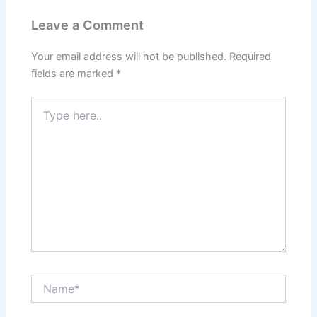
Leave a Comment
Your email address will not be published.
Required
fields are marked
*
Type
here..
Name*