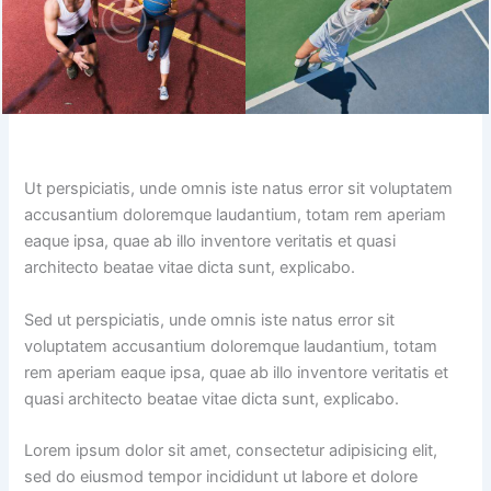
Ut perspiciatis, unde omnis iste natus error sit voluptatem
accusantium doloremque laudantium, totam rem aperiam
eaque ipsa, quae ab illo inventore veritatis et quasi
architecto beatae vitae dicta sunt, explicabo.
Sed ut perspiciatis, unde omnis iste natus error sit
voluptatem accusantium doloremque laudantium, totam
rem aperiam eaque ipsa, quae ab illo inventore veritatis et
quasi architecto beatae vitae dicta sunt, explicabo.
Lorem ipsum dolor sit amet, consectetur adipisicing elit,
sed do eiusmod tempor incididunt ut labore et dolore