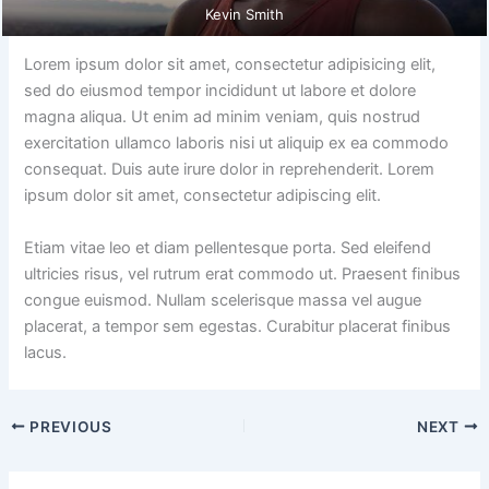
Kevin Smith
Lorem ipsum dolor sit amet, consectetur adipisicing elit,
sed do eiusmod tempor incididunt ut labore et dolore
magna aliqua. Ut enim ad minim veniam, quis nostrud
exercitation ullamco laboris nisi ut aliquip ex ea commodo
consequat. Duis aute irure dolor in reprehenderit. Lorem
ipsum dolor sit amet, consectetur adipiscing elit.
Etiam vitae leo et diam pellentesque porta. Sed eleifend
ultricies risus, vel rutrum erat commodo ut. Praesent finibus
congue euismod. Nullam scelerisque massa vel augue
placerat, a tempor sem egestas. Curabitur placerat finibus
lacus.
PREVIOUS
NEXT