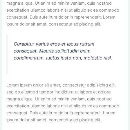
magna aliqua. Ut enim ad minim veniam, quis nostrud
exercitation ullamco laboris nisi ut aliquip ex ea commodo
consequat. Duis aute irure dolor in reprehenderit. Lorem
ipsum dolor sit amet, consectetur adipiscing elit.
Curabitur varius eros et lacus rutrum
consequat. Mauris sollicitudin enim
condimentum, luctus justo non, molestie nisl.
Lorem ipsum dolor sit amet, consectetur adipisicing elit,
sed do eiusmod tempor incididunt ut labore et dolore
magna aliqua. Ut enim ad minim veniam, quis nostrud
exercitation ullamco laboris nisi ut aliquip ex ea commodo
consequat. Duis aute irure dolor in reprehenderit. Lorem
ipsum dolor sit amet, consectetur adipiscing elit.