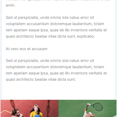
enim.
Sed ut perspiciatis, unde omnis iste natus error sit
voluptatem accusantium doloremque laudantium, totam
rem aperiam eaque ipsa, quae ab illo inventore veritatis et
quasi architecto beatae vitae dicta sunt, explicabo.
At vero eos et accusam
Sed ut perspiciatis, unde omnis iste natus error sit
voluptatem accusantium doloremque laudantium, totam
rem aperiam eaque ipsa, quae ab illo inventore veritatis et
quasi architecto beatae vitae dicta sunt.