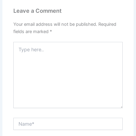
Leave a Comment
Your email address will not be published.
Required
fields are marked
*
Type
here..
Name*