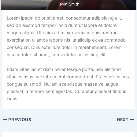
Kevin Smith
Lorem ipsum dolor sit amet, consectetur adipisicing elit,
sed do eiusmod tempor incididunt ut labore et dolore
magna aliqua. Ut enim ad minim veniam, quis nostrud
exercitation ullamco laboris nisi ut aliquip ex ea commodo
consequat. Duis aute irure dolor in reprehenderit. Lorem
ipsum dolor sit amet, consectetur adipiscing elit.
Etiam vitae leo et diam pellentesque porta. Sed eleifend
ultricies risus, vel rutrum erat commodo ut. Praesent finibus
congue euismod. Nullam scelerisque massa vel augue
placerat, a tempor sem egestas. Curabitur placerat finibus
lacus.
PREVIOUS
NEXT