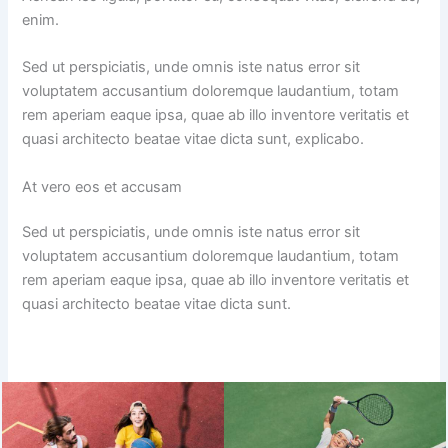
enim.
Sed ut perspiciatis, unde omnis iste natus error sit
voluptatem accusantium doloremque laudantium, totam
rem aperiam eaque ipsa, quae ab illo inventore veritatis et
quasi architecto beatae vitae dicta sunt, explicabo.
At vero eos et accusam
Sed ut perspiciatis, unde omnis iste natus error sit
voluptatem accusantium doloremque laudantium, totam
rem aperiam eaque ipsa, quae ab illo inventore veritatis et
quasi architecto beatae vitae dicta sunt.