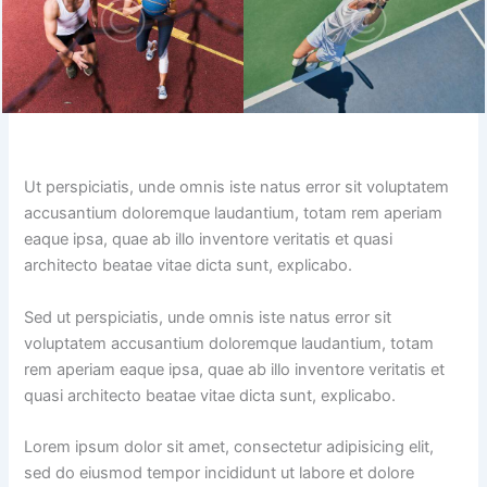
Ut perspiciatis, unde omnis iste natus error sit voluptatem
accusantium doloremque laudantium, totam rem aperiam
eaque ipsa, quae ab illo inventore veritatis et quasi
architecto beatae vitae dicta sunt, explicabo.
Sed ut perspiciatis, unde omnis iste natus error sit
voluptatem accusantium doloremque laudantium, totam
rem aperiam eaque ipsa, quae ab illo inventore veritatis et
quasi architecto beatae vitae dicta sunt, explicabo.
Lorem ipsum dolor sit amet, consectetur adipisicing elit,
sed do eiusmod tempor incididunt ut labore et dolore