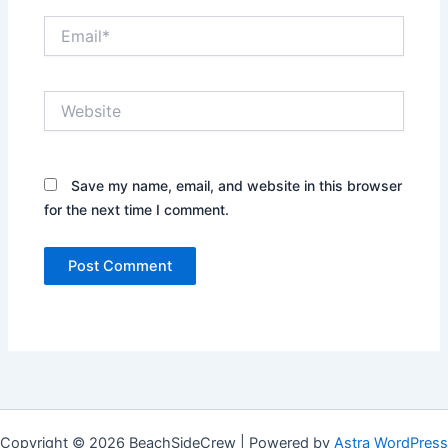
Email*
Website
Save my name, email, and website in this browser
for the next time I comment.
Copyright © 2026 BeachSideCrew | Powered by
Astra WordPress