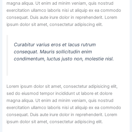
magna aliqua. Ut enim ad minim veniam, quis nostrud
exercitation ullamco laboris nisi ut aliquip ex ea commodo
consequat. Duis aute irure dolor in reprehenderit. Lorem
ipsum dolor sit amet, consectetur adipiscing elit.
Curabitur varius eros et lacus rutrum
consequat. Mauris sollicitudin enim
condimentum, luctus justo non, molestie nisl.
Lorem ipsum dolor sit amet, consectetur adipisicing elit,
sed do eiusmod tempor incididunt ut labore et dolore
magna aliqua. Ut enim ad minim veniam, quis nostrud
exercitation ullamco laboris nisi ut aliquip ex ea commodo
consequat. Duis aute irure dolor in reprehenderit. Lorem
ipsum dolor sit amet, consectetur adipiscing elit.