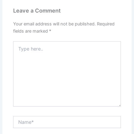
Leave a Comment
Your email address will not be published.
Required
fields are marked
*
Type
here..
Name*