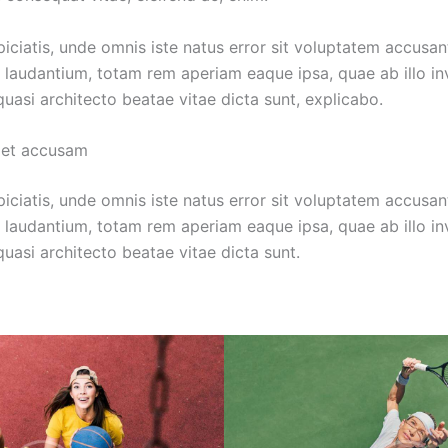
piciatis, unde omnis iste natus error sit voluptatem accusa
laudantium, totam rem aperiam eaque ipsa, quae ab illo in
 quasi architecto beatae vitae dicta sunt, explicabo.
 et accusam
piciatis, unde omnis iste natus error sit voluptatem accusa
laudantium, totam rem aperiam eaque ipsa, quae ab illo in
 quasi architecto beatae vitae dicta sunt.