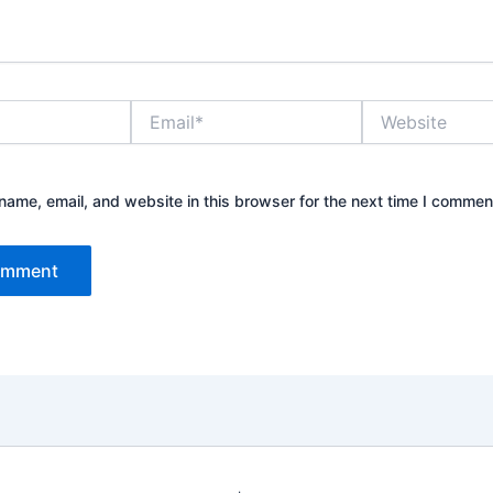
Email*
Website
ame, email, and website in this browser for the next time I commen