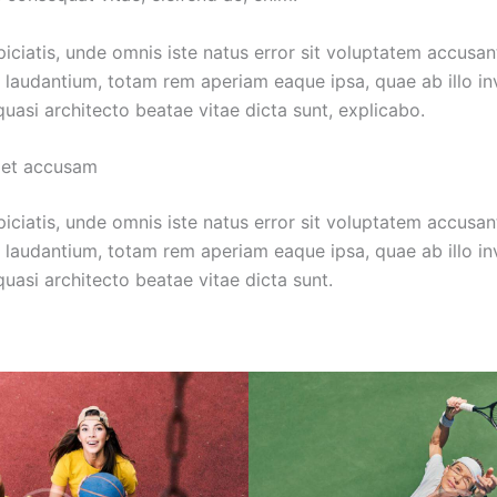
piciatis, unde omnis iste natus error sit voluptatem accusa
laudantium, totam rem aperiam eaque ipsa, quae ab illo in
 quasi architecto beatae vitae dicta sunt, explicabo.
 et accusam
piciatis, unde omnis iste natus error sit voluptatem accusa
laudantium, totam rem aperiam eaque ipsa, quae ab illo in
 quasi architecto beatae vitae dicta sunt.