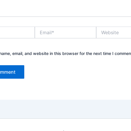
Email*
Website
ame, email, and website in this browser for the next time I commen